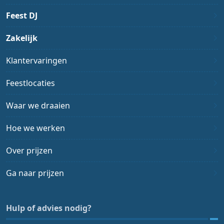
Feest DJ
Zakelijk
Klantervaringen
Feestlocaties
Waar we draaien
Hoe we werken
Over prijzen
Ga naar prijzen
Hulp of advies nodig?