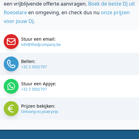
een vrijblijvende offerte aanvragen.
Boek de beste DJ uit
Roeselare
en omgeving, en check dus nu
onze prijzen
voor jouw DJ
.
Stuur een email:
info@thedjcompany.be
Bellen:
+32 3 3002797
Stuur een Appje:
+32 3 3002797
Prijzen bekijken:
Ontvang nu jouw prijs