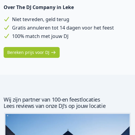
Over The DJ Company in Leke
Niet tevreden, geld terug
Gratis annuleren tot 14 dagen voor het feest
100% match met jouw DJ
Bereken prijs voor DJ
Wij zijn partner van 100-en feestlocaties
Lees reviews van onze DJ's op jouw locatie