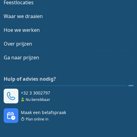
Feestlocaties
Waar we draaien
Hoe we werken
Over prijzen
Ga naar prijzen
Hulp of advies nodig?
+32 3 3002797
Nu bereikbaar
Maak een belafspraak
Plan online in