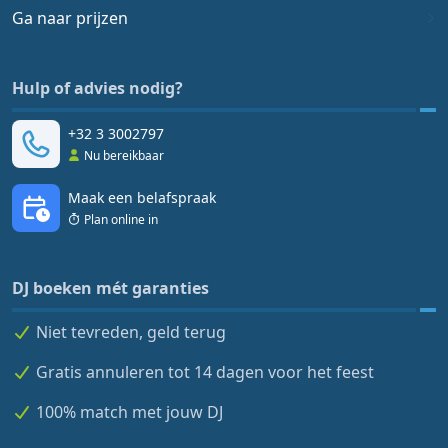
Ga naar prijzen
Hulp of advies nodig?
+32 3 3002797
Nu bereikbaar
Maak een belafspraak
Plan online in
DJ boeken mét garanties
Niet tevreden, geld terug
Gratis annuleren tot 14 dagen voor het feest
100% match met jouw DJ