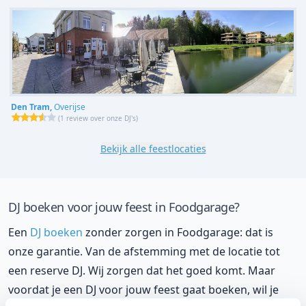
Den Tram,
Overijse
(
1 review over onze DJ's
)
Bekijk alle feestlocaties
DJ boeken voor jouw feest in Foodgarage?
Een
DJ boeken
zonder zorgen in Foodgarage: dat is
onze garantie. Van de afstemming met de locatie tot
een reserve DJ. Wij zorgen dat het goed komt. Maar
voordat je een DJ voor jouw feest gaat boeken, wil je