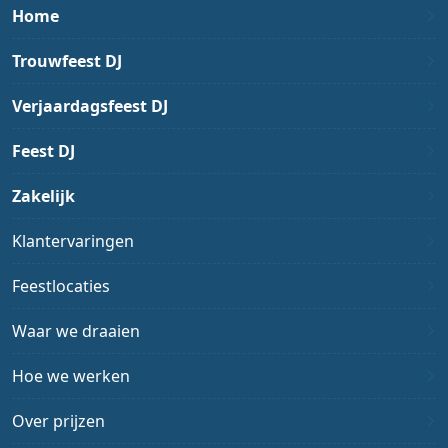
Home
Trouwfeest DJ
Verjaardagsfeest DJ
Feest DJ
Zakelijk
Klantervaringen
Feestlocaties
Waar we draaien
Hoe we werken
Over prijzen