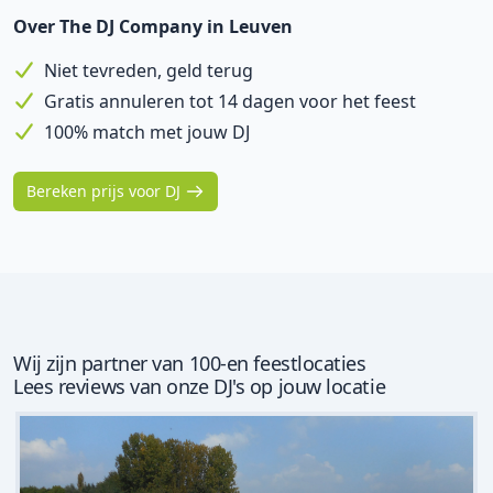
Over The DJ Company in Leuven
Niet tevreden, geld terug
Gratis annuleren tot 14 dagen voor het feest
100% match met jouw DJ
Bereken prijs voor DJ
Wij zijn partner van 100-en feestlocaties
Lees reviews van onze DJ's op jouw locatie