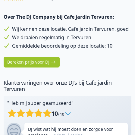
Over The DJ Company bij Cafe jardin Tervuren:
Wij kennen deze locatie, Cafe jardin Tervuren, goed
We draaien regelmatig in Tervuren
Gemiddelde beoordeling op deze locatie: 10
Bereken prijs voor DJ
Klantervaringen over onze DJ's bij Cafe jardin
Tervuren
"Heb mij super geamuseerd"
10
/ 10
DJ wist wat hij moest doen en zorgde voor