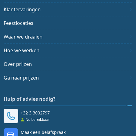
Klantervaringen
Feestlocaties
Waar we draaien
Hoe we werken
Over prijzen
Ga naar prijzen
Hulp of advies nodig?
+32 3 3002797
Nu bereikbaar
Maak een belafspraak