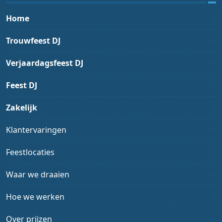
Home
Trouwfeest DJ
Verjaardagsfeest DJ
Feest DJ
Zakelijk
Klantervaringen
Feestlocaties
Waar we draaien
Hoe we werken
Over prijzen