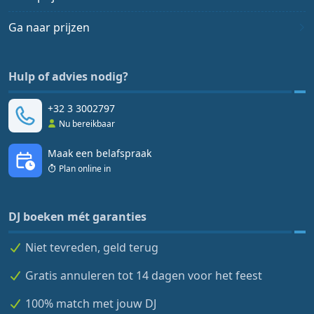
Ga naar prijzen
Hulp of advies nodig?
+32 3 3002797
Nu bereikbaar
Maak een belafspraak
Plan online in
DJ boeken mét garanties
Niet tevreden, geld terug
Gratis annuleren tot 14 dagen voor het feest
100% match met jouw DJ