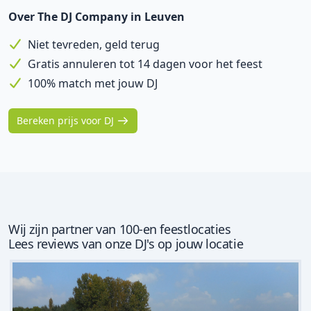
Over The DJ Company in Leuven
Niet tevreden, geld terug
Gratis annuleren tot 14 dagen voor het feest
100% match met jouw DJ
Bereken prijs voor DJ
Wij zijn partner van 100-en feestlocaties
Lees reviews van onze DJ's op jouw locatie