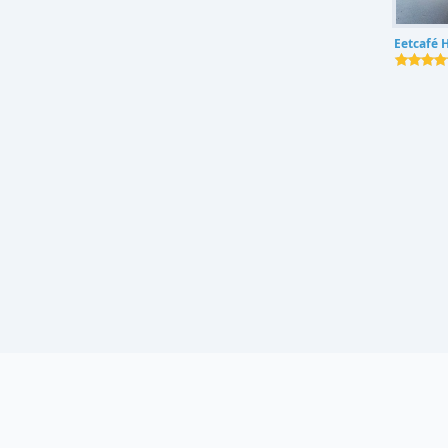
Eetcafé 