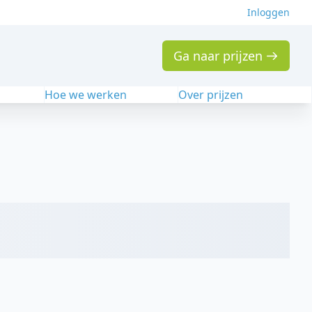
Inloggen
Ga naar prijzen
n
Hoe we werken
Over prijzen