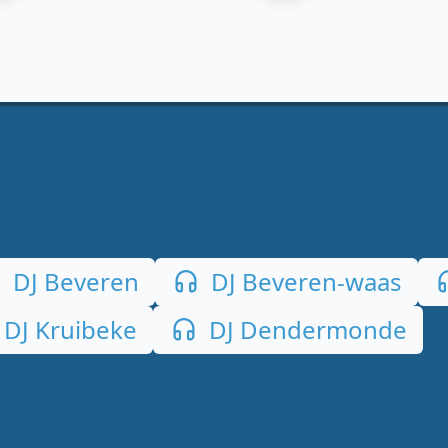
DJ Beveren
DJ Beveren-waas
DJ Kruibeke
DJ Dendermonde