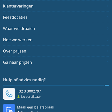
Klantervaringen
Feestlocaties
Waar we draaien
Hoe we werken
Over prijzen
Ga naar prijzen
Hulp of advies nodig?
+32 3 3002797
Nu bereikbaar
Maak een belafspraak