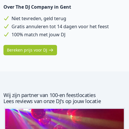
Over The DJ Company in Gent
Niet tevreden, geld terug
Gratis annuleren tot 14 dagen voor het feest
100% match met jouw DJ
Bereken prijs voor DJ
Wij zijn partner van 100-en feestlocaties
Lees reviews van onze DJ's op jouw locatie