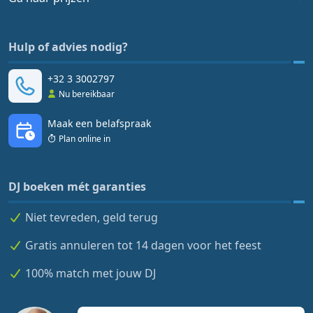
Hulp of advies nodig?
+32 3 3002797
Nu bereikbaar
Maak een belafspraak
Plan online in
DJ boeken mét garanties
Niet tevreden, geld terug
Gratis annuleren tot 14 dagen voor het feest
100% match met jouw DJ