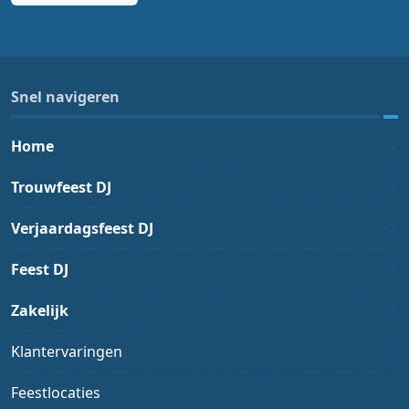
Snel navigeren
Home
Trouwfeest DJ
Verjaardagsfeest DJ
Feest DJ
Zakelijk
Klantervaringen
Feestlocaties