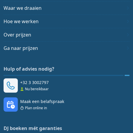
Waar we draaien
Hoe we werken
Over prijzen
Ga naar prijzen
Hulp of advies nodig?
+32 3 3002797
Nu bereikbaar
Maak een belafspraak
Plan online in
DJ boeken mét garanties