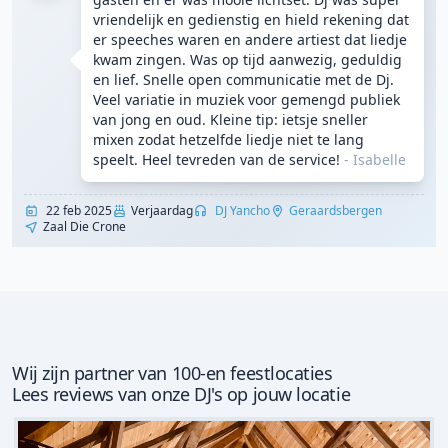
vriendelijk en gedienstig en hield rekening dat
er speeches waren en andere artiest dat liedje
kwam zingen. Was op tijd aanwezig, geduldig
en lief. Snelle open communicatie met de Dj.
Veel variatie in muziek voor gemengd publiek
van jong en oud. Kleine tip: ietsje sneller
mixen zodat hetzelfde liedje niet te lang
speelt. Heel tevreden van de service!
- Isabelle
22 feb 2025
Verjaardag
DJ Yancho
Geraardsbergen
Zaal Die Crone
Wij zijn partner van 100-en feestlocaties
Lees reviews van onze DJ's op jouw locatie