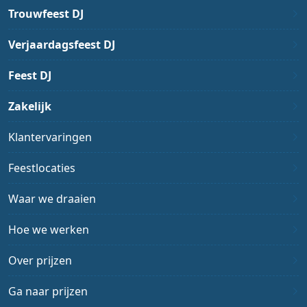
Trouwfeest DJ
Verjaardagsfeest DJ
Feest DJ
Zakelijk
Klantervaringen
Feestlocaties
Waar we draaien
Hoe we werken
Over prijzen
Ga naar prijzen