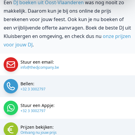
Een
DJ boeken uit Oost-Vlaanderen
was nog nooit zo
makkelijk. Daarom kun je bij ons online de prijs
berekenen voor jouw feest. Ook kun je nu boeken of
een vrijblijvende offerte aanvragen. Boek de beste DJ uit
Kluisbergen en omgeving, en check dus nu
onze prijzen
voor jouw DJ
.
Stuur een email:
info@thedjcompany.be
Bellen:
+32 3 3002797
Stuur een Appje:
+32 3 3002797
Prijzen bekijken:
Ontvang nu jouw prijs