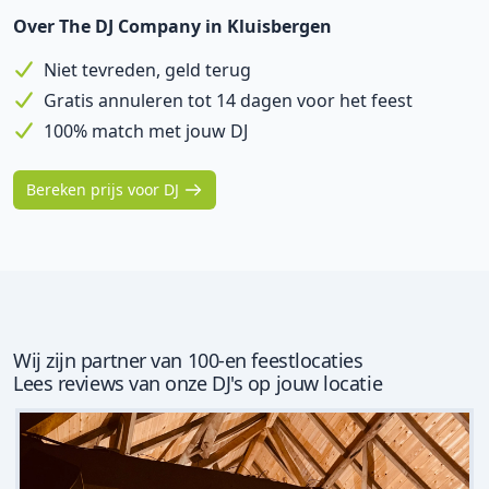
Over The DJ Company in Kluisbergen
Niet tevreden, geld terug
Gratis annuleren tot 14 dagen voor het feest
100% match met jouw DJ
Bereken prijs voor DJ
Wij zijn partner van 100-en feestlocaties
Lees reviews van onze DJ's op jouw locatie