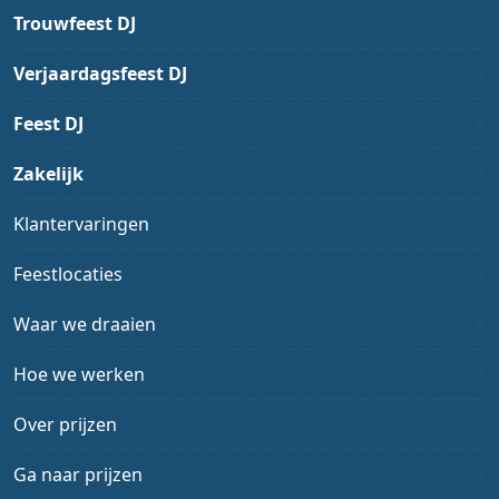
Trouwfeest DJ
Verjaardagsfeest DJ
Feest DJ
Zakelijk
Klantervaringen
Feestlocaties
Waar we draaien
Hoe we werken
Over prijzen
Ga naar prijzen