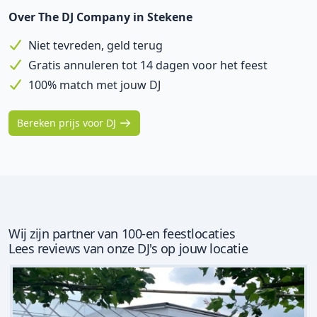
Over The DJ Company in Stekene
Niet tevreden, geld terug
Gratis annuleren tot 14 dagen voor het feest
100% match met jouw DJ
Bereken prijs voor DJ
Wij zijn partner van 100-en feestlocaties
Lees reviews van onze DJ's op jouw locatie