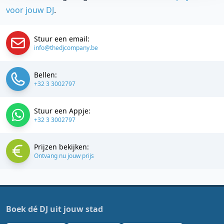
voor jouw DJ
.
Stuur een email:
info@thedjcompany.be
Bellen:
+32 3 3002797
Stuur een Appje:
+32 3 3002797
Prijzen bekijken:
Ontvang nu jouw prijs
Boek dé DJ uit jouw stad