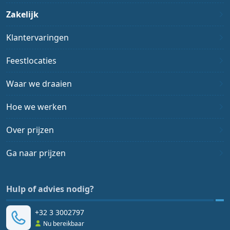
Zakelijk
Klantervaringen
Feestlocaties
Waar we draaien
Hoe we werken
Over prijzen
Ga naar prijzen
Hulp of advies nodig?
+32 3 3002797
Nu bereikbaar