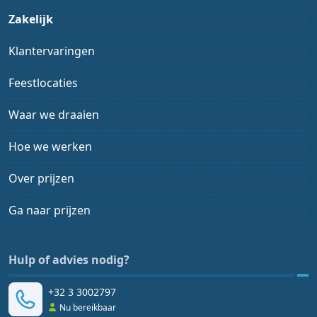
Zakelijk
Klantervaringen
Feestlocaties
Waar we draaien
Hoe we werken
Over prijzen
Ga naar prijzen
Hulp of advies nodig?
+32 3 3002797
Nu bereikbaar