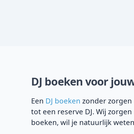
DJ boeken voor jouw
Een
DJ boeken
zonder zorgen i
tot een reserve DJ. Wij zorgen
boeken, wil je natuurlijk weten