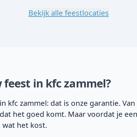
Bekijk alle feestlocaties
 feest in kfc zammel?
n kfc zammel: dat is onze garantie. Va
 dat het goed komt. Maar voordat je een
 wat het kost.