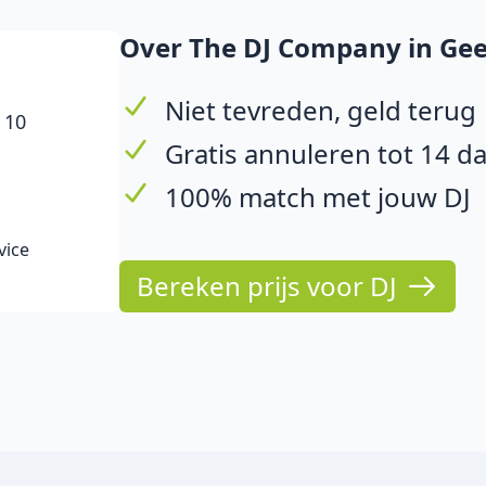
Over The DJ Company in Gee
Niet tevreden, geld terug
 10
Gratis annuleren tot 14 d
100% match met jouw DJ
vice
Bereken prijs voor DJ