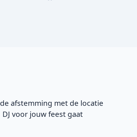
n de afstemming met de locatie
 DJ voor jouw feest gaat