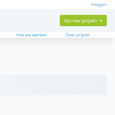
Inloggen
Ga naar prijzen
n
Hoe we werken
Over prijzen