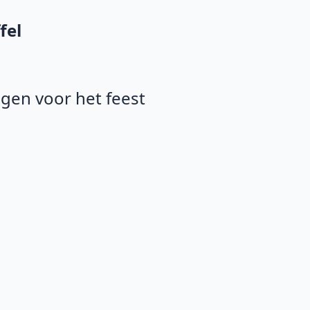
fel
agen voor het feest