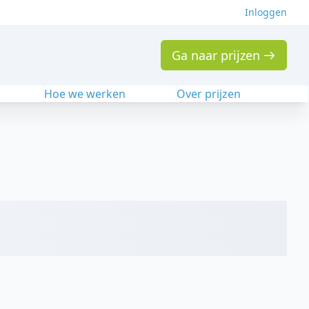
Inloggen
Ga naar prijzen
n
Hoe we werken
Over prijzen