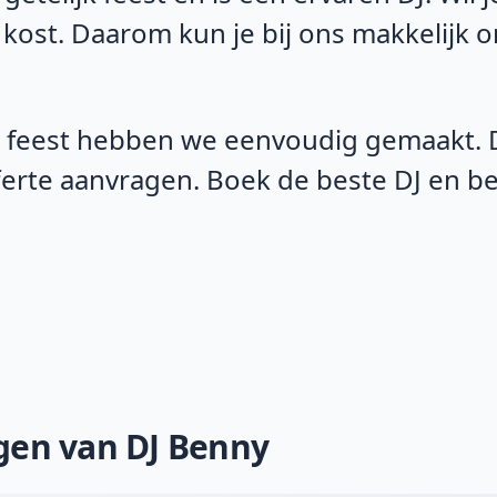
 kost. Daarom kun je bij ons makkelijk 
 feest hebben we eenvoudig gemaakt. D
fferte aanvragen. Boek de beste DJ en 
ngen van DJ Benny