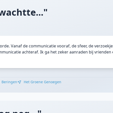
wachtte..."
orde. Vanaf de communicatie vooraf, de sfeer, de verzoekje
mmunicatie achteraf. Ik ga het zeker aanraden bij vrienden 
Beringen
Het Groene Genoegen