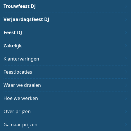
Trouwfeest DJ
Verjaardagsfeest DJ
Feest DJ
Zakelijk
Klantervaringen
Feestlocaties
Waar we draaien
Hoe we werken
Over prijzen
Ga naar prijzen