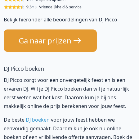
9.3
Vriendelijkheid & service
/10
Bekijk hieronder alle beoordelingen van DJ Picco
Ga naar prijzen
DJ Picco boeken
DJ Picco zorgt voor een onvergetelijk feest en is een
ervaren DJ. Wil je DJ Picco boeken dan wil je natuurlijk
eerst weten wat het kost. Daarom kun je bij ons
makkelijk online de prijs berekenen voor jouw feest.
De beste
DJ boeken
voor jouw feest hebben we
eenvoudig gemaakt. Daarom kun je ook nu online
boeken of een vrijblijvende offerte aanvragen. Boek de