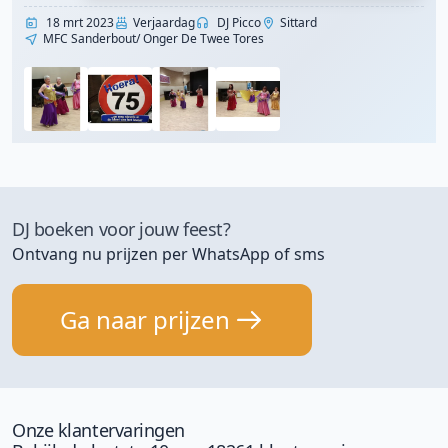
18 mrt 2023
Verjaardag
DJ Picco
Sittard
MFC Sanderbout/ Onger De Twee Tores
DJ boeken voor jouw feest?
Ontvang nu prijzen per WhatsApp of sms
Ga naar prijzen
Onze klantervaringen