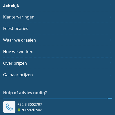
Zakelijk
Klantervaringen
Feestlocaties
Waar we draaien
Hoe we werken
Over prijzen
Ga naar prijzen
Hulp of advies nodig?
+32 3 3002797
Nu bereikbaar