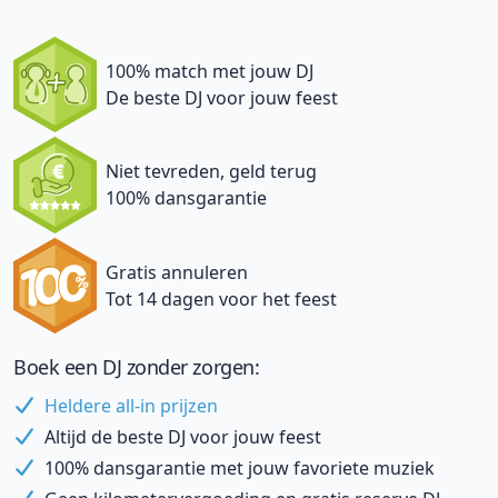
100% match met jouw DJ
De beste DJ voor jouw feest
Niet tevreden, geld terug
100% dansgarantie
Gratis annuleren
Tot 14 dagen voor het feest
Boek een DJ zonder zorgen:
Heldere all-in prijzen
Altijd de beste DJ voor jouw feest
100% dansgarantie met jouw favoriete muziek