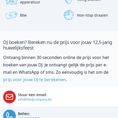
apparatuur
Btw
Non-stop draaien
%
DJ boeken? Bereken nu de prijs voor jouw 12,5-jarig
huwelijksfeest
Ontvang binnen 30 seconden online de prijs voor het
boeken van jouw DJ. Je ontvangt gelijk de prijs per e-
mail en WhatsApp of sms. Zo eenvoudig is het om de
prijs voor jouw DJ te berekenen
.
Stuur een email:
info@thedjcompany.be
Bellen: