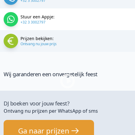
+32 3 3002797
Stuur een Appje:
+32 3 3002797
Prijzen bekijken:
Ontvang nu jouw prijs
Wij garanderen een onvergetelijk feest
DJ boeken voor jouw feest?
Ontvang nu prijzen per WhatsApp of sms
Ga naar prijzen