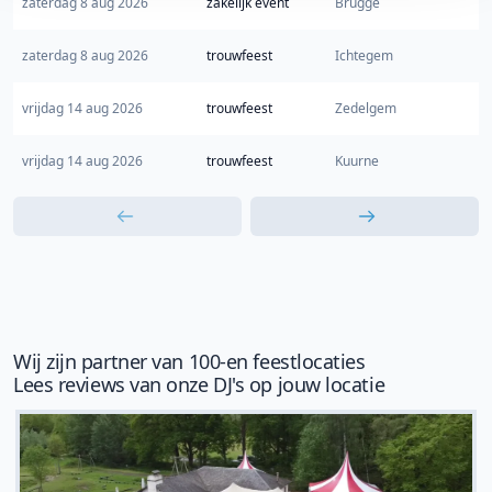
zaterdag 8 aug 2026
zakelijk event
Brugge
zaterdag 8 aug 2026
trouwfeest
Ichtegem
vrijdag 14 aug 2026
trouwfeest
Zedelgem
vrijdag 14 aug 2026
trouwfeest
Kuurne
Wij zijn partner van 100-en feestlocaties
Lees reviews van onze DJ's op jouw locatie